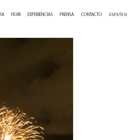
ESPAÑOL
RA
FIORI
EXPERIENCIAS
PRENSA
CONTACTO