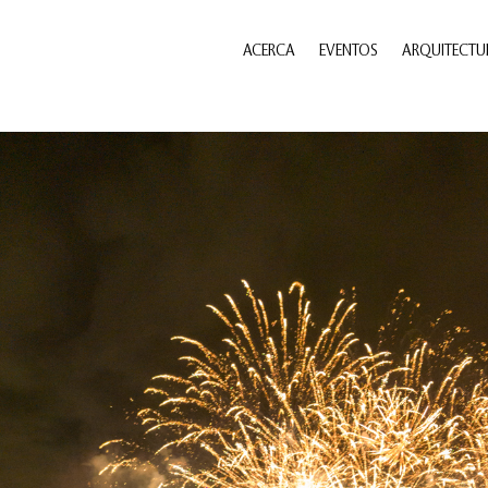
ACERCA
EVENTOS
ARQUITECTU