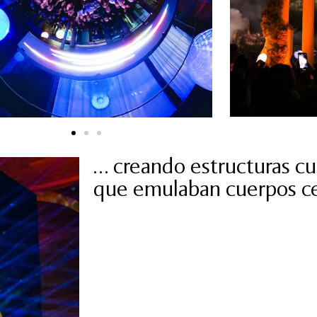
… creando estructuras cu
que emulaban cuerpos ce