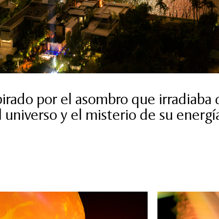
pirado por el asombro que irradiaba 
l universo y el misterio de su energí