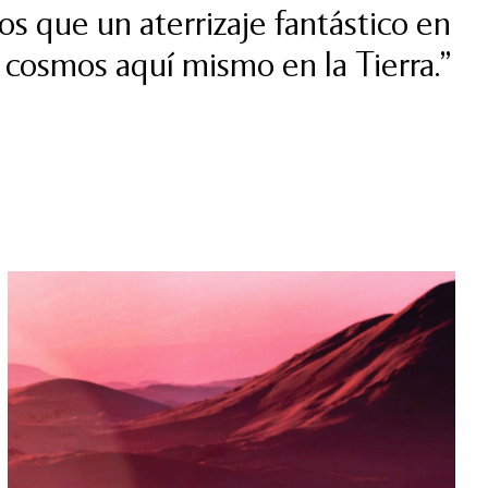
s que un aterrizaje fantástico en
 cosmos aquí mismo en la Tierra.”