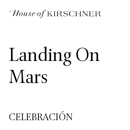
Landing On
Mars
CELEBRACIÓN