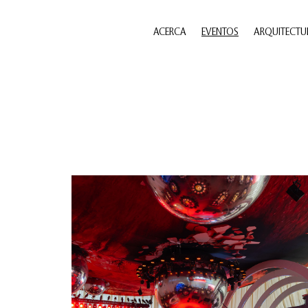
ACERCA
EVENTOS
ARQUITECTU