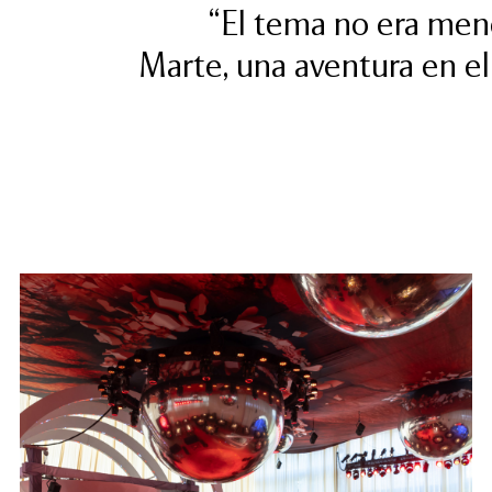
“El tema no era meno
Marte, una aventura en el