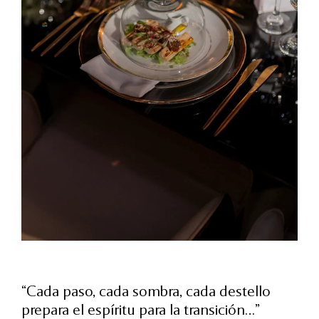
“Cada paso, cada sombra, cada destello
prepara el espíritu para la transición…”