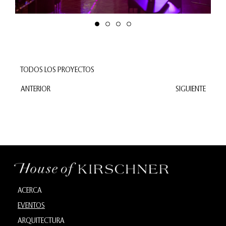
TODOS LOS PROYECTOS
ANTERIOR
SIGUIENTE
ACERCA
EVENTOS
ARQUITECTURA