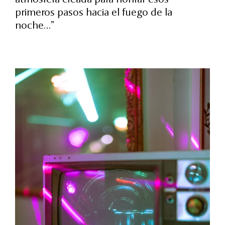
primeros pasos hacia el fuego de la
noche…”