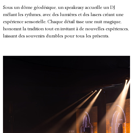
Sous un dôme géodésique, un speakeasy accueille un DJ
mêlant les rythmes, avec des lumières et des lasers créant une
expérience sensorielle. Chaque détail tisse une nuit magique,
honorant la tradition tout en invitant à de nouvelles expériences,
laissant des souvenirs durables pour tous les présents.