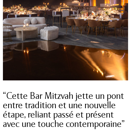
“Cette Bar Mitzvah jette un pont
entre tradition et une nouvelle
étape, reliant passé et présent
avec une touche contemporaine”