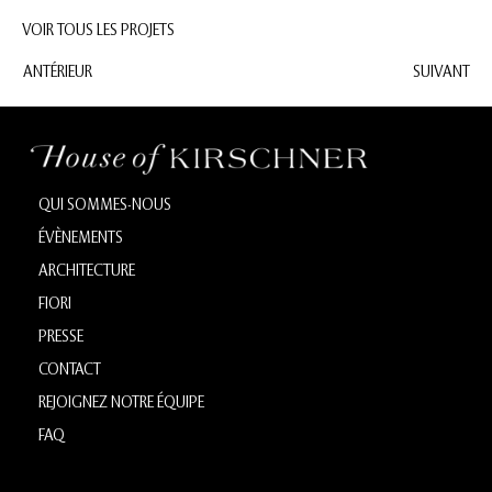
VOIR TOUS LES PROJETS
ANTÉRIEUR
SUIVANT
QUI SOMMES-NOUS
ÉVÈNEMENTS
ARCHITECTURE
FIORI
PRESSE
CONTACT
REJOIGNEZ NOTRE ÉQUIPE
FAQ