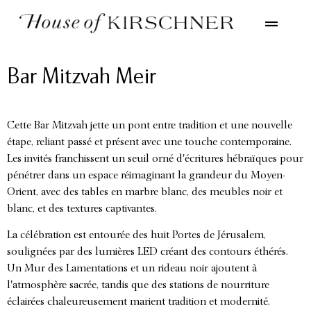
Bar Mitzvah Meir
Cette Bar Mitzvah jette un pont entre tradition et une nouvelle
étape, reliant passé et présent avec une touche contemporaine.
Les invités franchissent un seuil orné d'écritures hébraïques pour
pénétrer dans un espace réimaginant la grandeur du Moyen-
Orient, avec des tables en marbre blanc, des meubles noir et
blanc, et des textures captivantes.
La célébration est entourée des huit Portes de Jérusalem,
soulignées par des lumières LED créant des contours éthérés.
Un Mur des Lamentations et un rideau noir ajoutent à
l'atmosphère sacrée, tandis que des stations de nourriture
éclairées chaleureusement marient tradition et modernité.