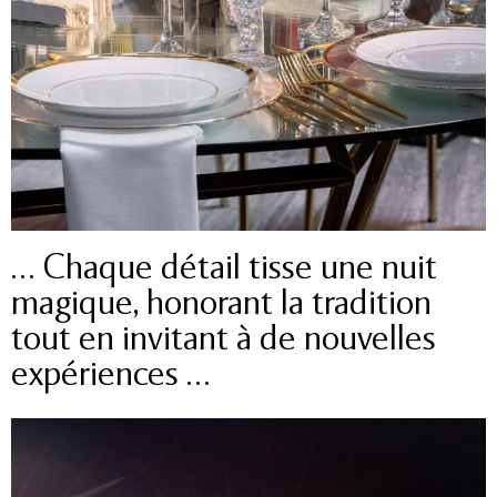
… Chaque détail tisse une nuit
magique, honorant la tradition
tout en invitant à de nouvelles
expériences …