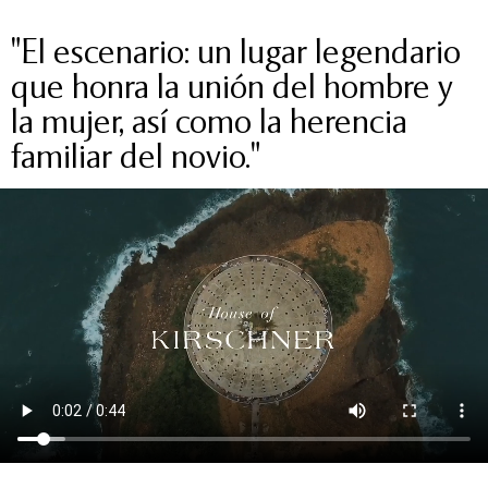
"El escenario: un lugar legendario
que honra la unión del hombre y
la mujer, así como la herencia
familiar del novio."