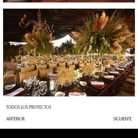
TODOS LOS PROYECTOS
ANTERIOR
SIGUIENTE