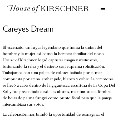
Careyes Dream
El escenario: un lugar legendario que honra la unión del
hombre y la mujer, así como la herencia familiar del novio.
House of Kirschner logró capturar magia y misticismo,
fusionando la selva y el desierto con suprema sofisticación.
Trabajamos con una paleta de colores bañada por el mar,
compuesta por arena, ámbar, jade, blanco y cobre. La ceremonia
se llevó a cabo dentro de la gigantesca escultura de La Copa Del
Sol y fue presenciada desde las alturas, mientras una alfombra
de hojas de palma fungió como punto focal para que la pareja
intercambiara sus votos.
La celebración nos brindó la oportunidad de reimaginar el