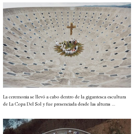
La ceremonia se llevó a cabo dentro de la gigantesca escultura
de La Copa Del Sol y fue presenciada desde las alturas …