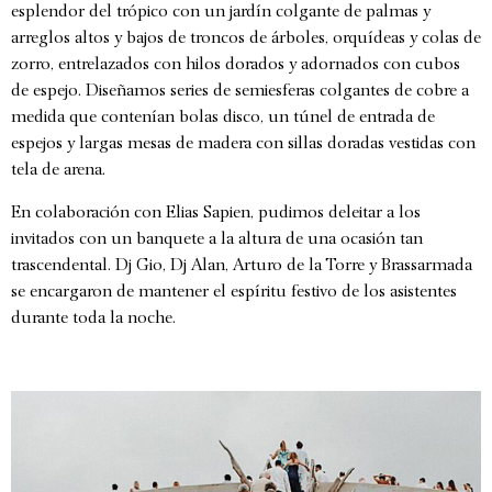
esplendor del trópico con un jardín colgante de palmas y
arreglos altos y bajos de troncos de árboles, orquídeas y colas de
zorro, entrelazados con hilos dorados y adornados con cubos
de espejo. Diseñamos series de semiesferas colgantes de cobre a
medida que contenían bolas disco, un túnel de entrada de
espejos y largas mesas de madera con sillas doradas vestidas con
tela de arena.
En colaboración con Elias Sapien, pudimos deleitar a los
invitados con un banquete a la altura de una ocasión tan
trascendental. Dj Gio, Dj Alan, Arturo de la Torre y Brassarmada
se encargaron de mantener el espíritu festivo de los asistentes
durante toda la noche.