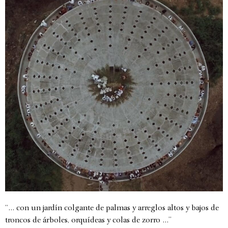
“… con un jardín colgante de palmas y arreglos altos y bajos de
troncos de árboles, orquídeas y colas de zorro …”