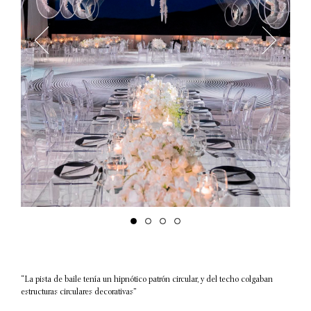
“La pista de baile tenía un hipnótico patrón circular, y del techo colgaban
estructuras circulares decorativas”