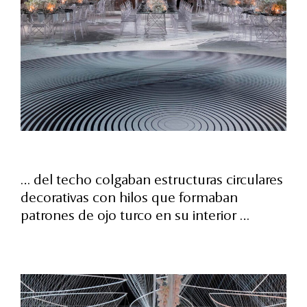
… del techo colgaban estructuras circulares
decorativas con hilos que formaban
patrones de ojo turco en su interior …