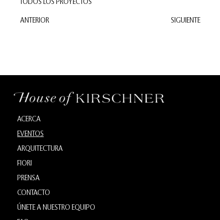
TODOS LOS PROYECTOS
ANTERIOR
SIGUIENTE
ACERCA
EVENTOS
ARQUITECTURA
FIORI
PRENSA
CONTACTO
ÚNETE A NUESTRO EQUIPO