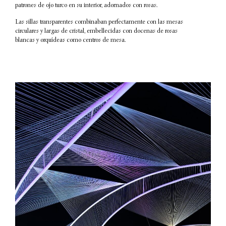
patrones de ojo turco en su interior, adornados con rosas.
Las sillas transparentes combinaban perfectamente con las mesas
circulares y largas de cristal, embellecidas con docenas de rosas
blancas y orquídeas como centros de mesa.