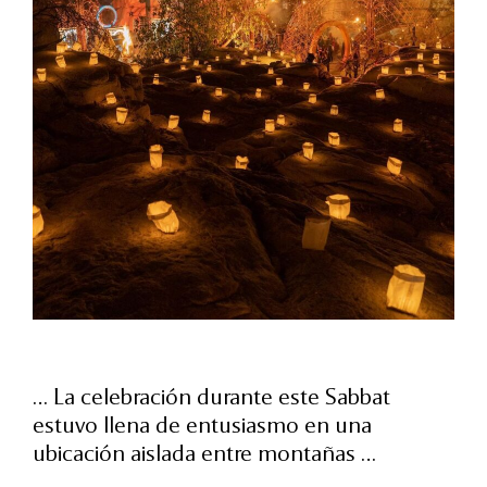
… La celebración durante este Sabbat
estuvo llena de entusiasmo en una
ubicación aislada entre montañas …