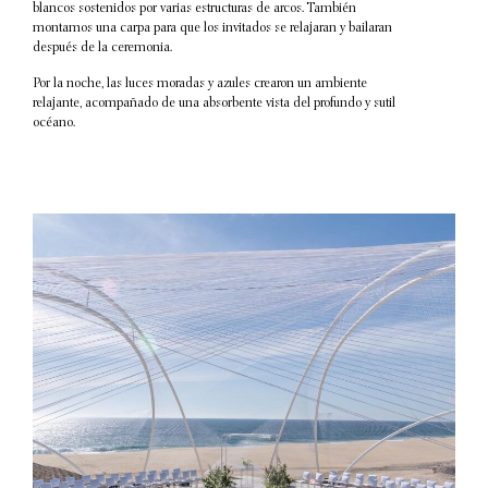
blancos sostenidos por varias estructuras de arcos. También
montamos una carpa para que los invitados se relajaran y bailaran
después de la ceremonia.
Por la noche, las luces moradas y azules crearon un ambiente
relajante, acompañado de una absorbente vista del profundo y sutil
océano.