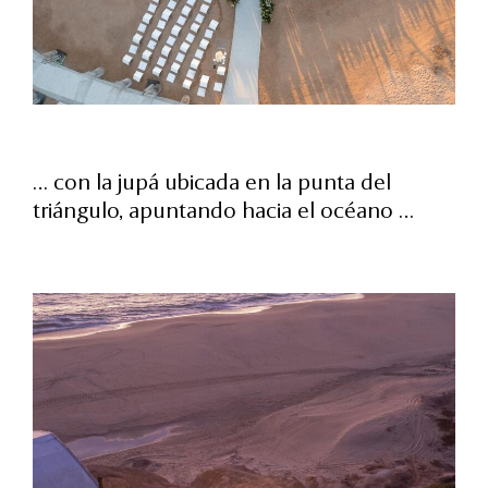
… con la jupá ubicada en la punta del
triángulo, apuntando hacia el océano …