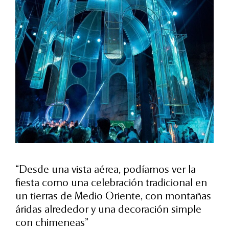
“Desde una vista aérea, podíamos ver la
fiesta como una celebración tradicional en
un tierras de Medio Oriente, con montañas
áridas alrededor y una decoración simple
con chimeneas”