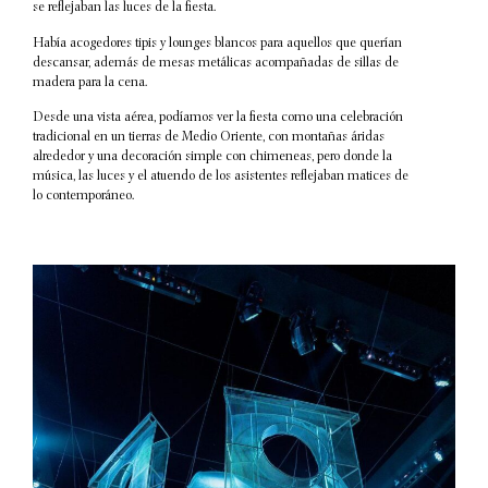
se reflejaban las luces de la fiesta.
Había acogedores tipis y lounges blancos para aquellos que querían
descansar, además de mesas metálicas acompañadas de sillas de
madera para la cena.
Desde una vista aérea, podíamos ver la fiesta como una celebración
tradicional en un tierras de Medio Oriente, con montañas áridas
alrededor y una decoración simple con chimeneas, pero donde la
música, las luces y el atuendo de los asistentes reflejaban matices de
lo contemporáneo.